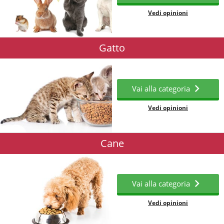
Vedi opinioni
Gatto
Vai alla categoria
Vedi opinioni
Cane
Vai alla categoria
Vedi opinioni