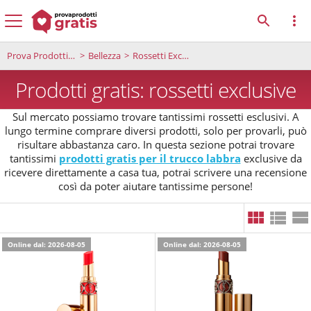
Prova Prodotti Gratis
Bellezza
Rossetti Exclusive
Prodotti gratis: rossetti exclusive
Sul mercato possiamo trovare tantissimi rossetti esclusivi. A
lungo termine comprare diversi prodotti, solo per provarli, può
risultare abbastanza caro. In questa sezione potrai trovare
tantissimi
prodotti gratis per il trucco labbra
exclusive da
ricevere direttamente a casa tua, potrai scrivere una recensione
così da poter aiutare tantissime persone!
Online dal: 2026-08-05
Online dal: 2026-08-05