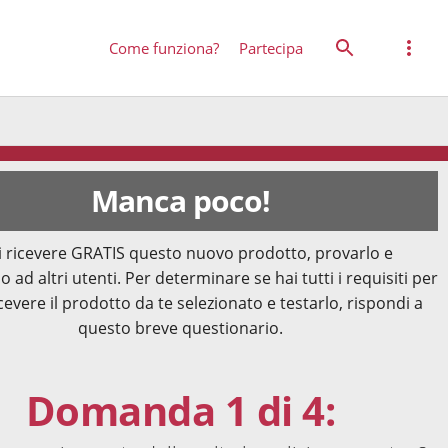
Come funziona?
Partecipa
Manca poco!
 ricevere GRATIS questo nuovo prodotto, provarlo e
o ad altri utenti. Per determinare se hai tutti i requisiti per
cevere il prodotto da te selezionato e testarlo, rispondi a
questo breve questionario.
Domanda 1 di 4: