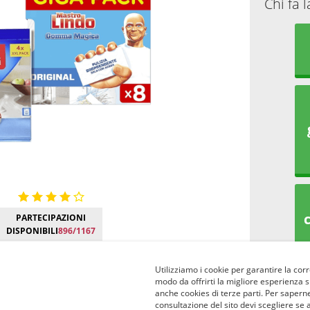
Chi fa 
PARTECIPAZIONI
DISPONIBILI
896/1167
Utilizziamo i cookie per garantire la corr
modo da offrirti la migliore esperienza 
anche cookies di terze parti. Per saperne
consultazione del sito devi scegliere se 