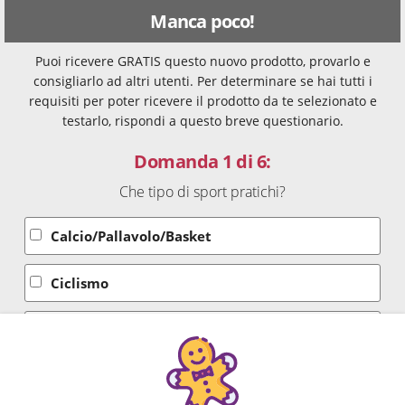
Manca poco!
Puoi ricevere GRATIS questo nuovo prodotto, provarlo e
consigliarlo ad altri utenti. Per determinare se hai tutti i
requisiti per poter ricevere il prodotto da te selezionato e
testarlo, rispondi a questo breve questionario.
Domanda 1 di 6:
Che tipo di sport pratichi?
Calcio/Pallavolo/Basket
Ciclismo
Nuoto
Sci