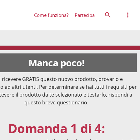
Come funziona?
Partecipa
Manca poco!
 ricevere GRATIS questo nuovo prodotto, provarlo e
o ad altri utenti. Per determinare se hai tutti i requisiti per
cevere il prodotto da te selezionato e testarlo, rispondi a
questo breve questionario.
Domanda 1 di 4: