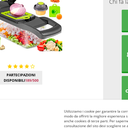
Chi fa 
PARTECIPAZIONI
DISPONIBILI
189/500
Utilizziamo i cookie per garantire la corr
modo da offrirti la migliore esperienza 
anche cookies di terze parti. Per saperne
consultazione del sito devi scegliere se 