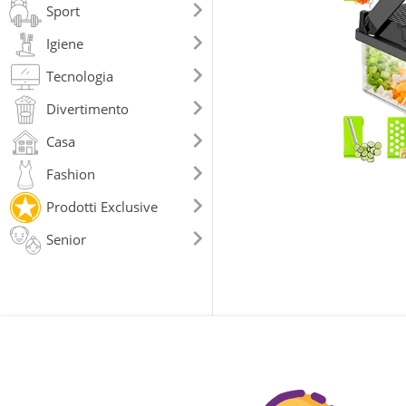
Sport
Igiene
Tecnologia
Divertimento
Casa
Fashion
Prodotti Exclusive
Senior