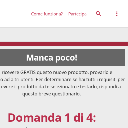
Come funziona?
Partecipa
Manca poco!
 ricevere GRATIS questo nuovo prodotto, provarlo e
o ad altri utenti. Per determinare se hai tutti i requisiti per
cevere il prodotto da te selezionato e testarlo, rispondi a
questo breve questionario.
Domanda 1 di 4: