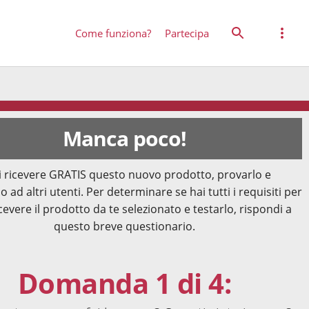
Come funziona?
Partecipa
Manca poco!
 ricevere GRATIS questo nuovo prodotto, provarlo e
o ad altri utenti. Per determinare se hai tutti i requisiti per
cevere il prodotto da te selezionato e testarlo, rispondi a
questo breve questionario.
Domanda 1 di 4: