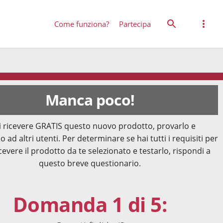
Come funziona?
Partecipa
Manca poco!
 ricevere GRATIS questo nuovo prodotto, provarlo e
o ad altri utenti. Per determinare se hai tutti i requisiti per
cevere il prodotto da te selezionato e testarlo, rispondi a
questo breve questionario.
Domanda 1 di 5: